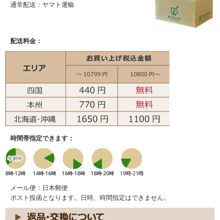
通常配送：ヤマト運輸
配送料金：
時間帯指定できます：
メール便：日本郵便
ポスト投函となります。日時、時間指定はできません。