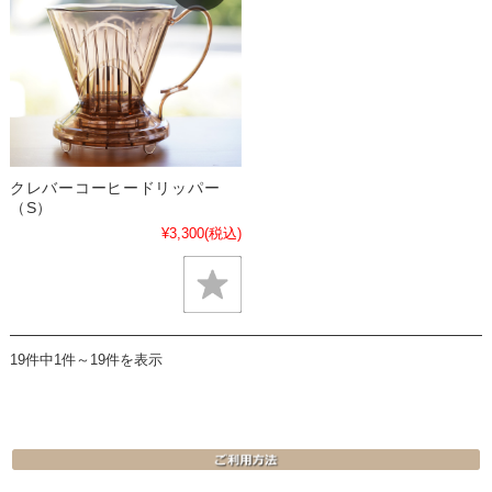
クレバーコーヒードリッパー
（S）
¥3,300
(税込)
19件中1件～19件を表示