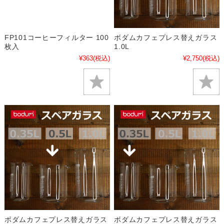
FP101コーヒーフィルター 100
ボダムカフェプレス替えガラス
枚入
1.0L
¥363
(税込)
¥2,750
(税込)
ボダムカフェプレス替えガラス
ボダムカフェプレス替えガラス