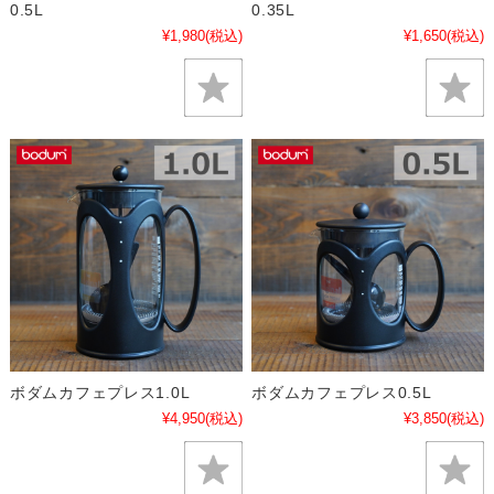
0.5L
0.35L
¥1,980
(税込)
¥1,650
(税込)
ボダムカフェプレス1.0L
ボダムカフェプレス0.5L
¥4,950
(税込)
¥3,850
(税込)