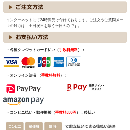
インターネットにて24時間受け付けております。ご注文やご質問メー
ルの対応は、土日祝日を除く平日のみです。
・各種クレジットカード払い（
手数料無料
）：
・オンライン決済 （
手数料無料
）：
・コンビニ払い・郵便振替（
手数料330円
）：後払い