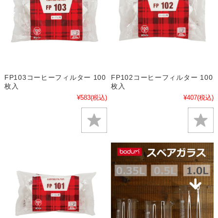
FP103コーヒーフィルター 100
FP102コーヒーフィルター 100
枚入
枚入
¥583
(税込)
¥407
(税込)