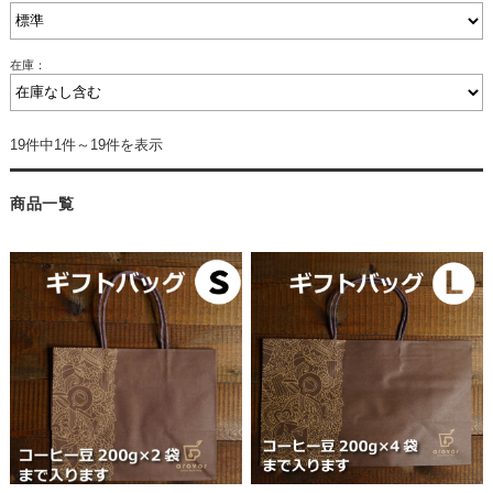
在庫：
19件中1件～19件を表示
商品一覧