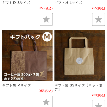
ギフト袋 Sサイズ
ギフト袋 Lサイズ
¥55
(税込)
¥55
(税込)
ギフト袋 Mサイズ
ギフト袋 SSサイズ【ネット限
定】
¥55
(税込)
¥33
(税込)