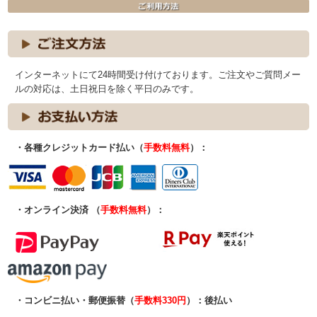
インターネットにて24時間受け付けております。ご注文やご質問メー
ルの対応は、土日祝日を除く平日のみです。
・各種クレジットカード払い（
手数料無料
）：
・オンライン決済 （
手数料無料
）：
・コンビニ払い・郵便振替（
手数料330円
）：後払い