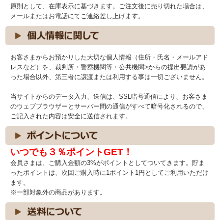
原則として、在庫表示に基づきます。ご注文後に売り切れた場合は、
メールまたはお電話にてご連絡差し上げます。
お客さまからお預かりした大切な個人情報（住所・氏名・メールアド
レスなど）を、裁判所・警察機関等・公共機関>からの提出要請があ
った場合以外、第三者に譲渡または利用する事は一切ございません。
当サイトからのデータ入力、送信は、SSL暗号通信により、お客さま
のウェブブラウザーとサーバー間の通信がすべて暗号化されるので、
ご記入された内容は安全に送信されます。
いつでも３％ポイントGET！
会員さまは、ご購入金額の3%がポイントとしてついてきます。貯ま
ったポイントは、次回ご購入時に1ポイント1円としてご利用いただけ
ます。
※一部対象外の商品があります。