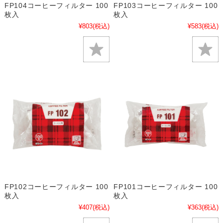
FP104コーヒーフィルター 100
FP103コーヒーフィルター 100
枚入
枚入
¥803
(税込)
¥583
(税込)
FP102コーヒーフィルター 100
FP101コーヒーフィルター 100
枚入
枚入
¥407
(税込)
¥363
(税込)