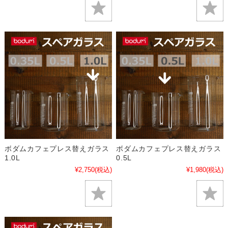
ボダムカフェプレス替えガラス
ボダムカフェプレス替えガラス
1.0L
0.5L
¥2,750
(税込)
¥1,980
(税込)