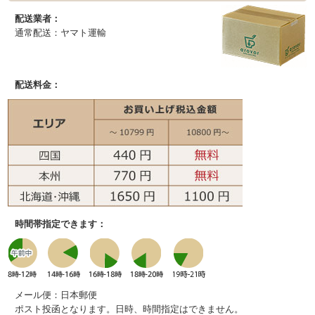
配送業者：
通常配送：ヤマト運輸
配送料金：
時間帯指定できます：
メール便：日本郵便
ポスト投函となります。日時、時間指定はできません。