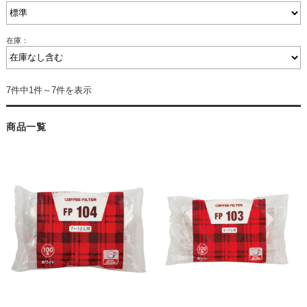
在庫：
7件中1件～7件を表示
商品一覧