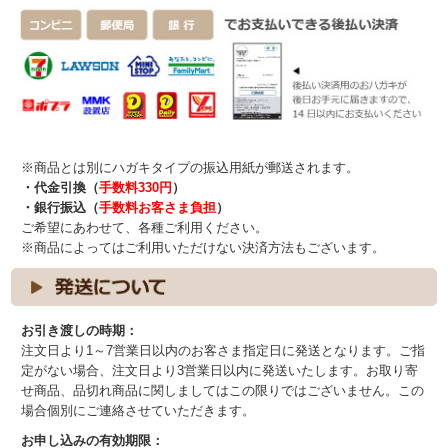
※商品とは別にハガキタイプの振込用紙が郵送されます。
・代金引換（
手数料330円
）
・銀行振込（
手数料お客さま負担
）
ご希望にあわせて、各種ご利用ください。
※商品によってはご利用いただけない決済方法もございます。
お引き渡しの時期：
注文日より1～7営業日以内のお客さま指定日に発送となります。ご指
定がない場合、注文日より3営業日以内に発送いたします。お取り寄
せ商品、品切れ商品に関しましてはこの限りではございません。この
場合個別にご連絡させていただきます。
お申し込みの有効期限：