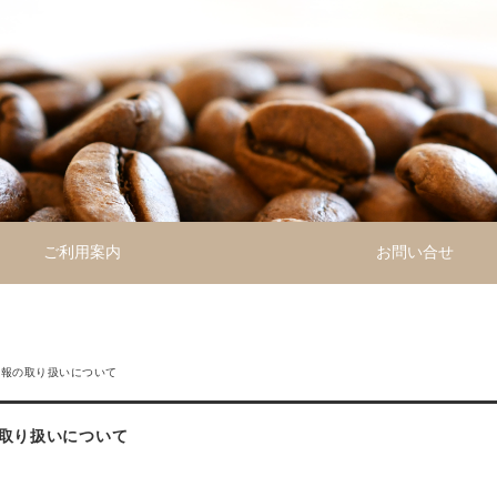
ご利用案内
お問い合せ
情報の取り扱いについて
取り扱いについて