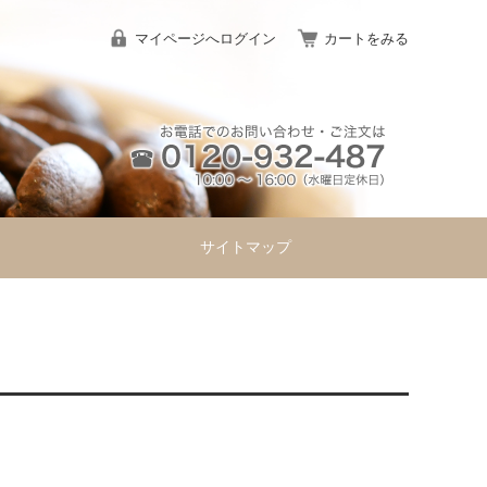
マイページへログイン
カートをみる
サイトマップ