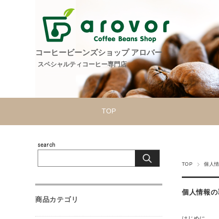
コーヒービーンズショップ アロバー
スペシャルティコーヒー専門店
TOP
TOP
個人
個人情報の
商品カテゴリ
はじめに