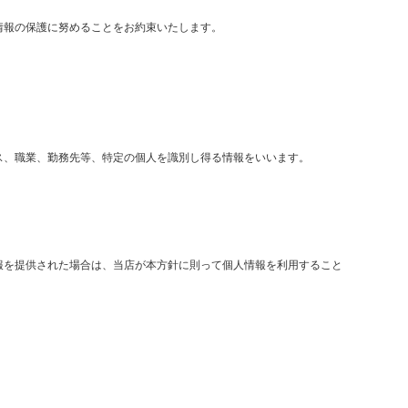
情報の保護に努めることをお約束いたします。
ス、職業、勤務先等、特定の個人を識別し得る情報をいいます。
報を提供された場合は、当店が本方針に則って個人情報を利用すること