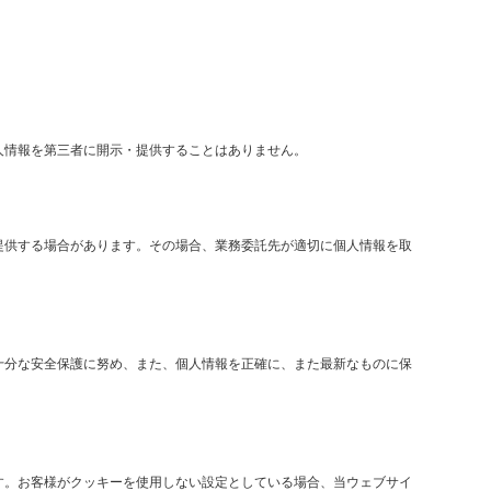
人情報を第三者に開示・提供することはありません。
提供する場合があります。その場合、業務委託先が適切に個人情報を取
十分な安全保護に努め、また、個人情報を正確に、また最新なものに保
す。お客様がクッキーを使用しない設定としている場合、当ウェブサイ