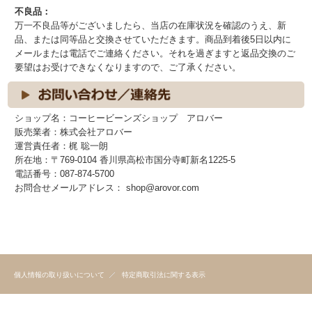
不良品：
万一不良品等がございましたら、当店の在庫状況を確認のうえ、新
品、または同等品と交換させていただきます。商品到着後5日以内に
メールまたは電話でご連絡ください。それを過ぎますと返品交換のご
要望はお受けできなくなりますので、ご了承ください。
ショップ名：コーヒービーンズショップ アロバー
販売業者：株式会社アロバー
運営責任者：梶 聡一朗
所在地：〒769-0104 香川県高松市国分寺町新名1225-5
電話番号：087-874-5700
お問合せメールアドレス： shop@arovor.com
個人情報の取り扱いについて
特定商取引法に関する表示