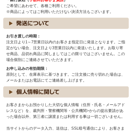
ご希望にあわせて、各種ご利用ください。
※商品によってはご利用いただけない決済方法もございます。
お引き渡しの時期：
注文日より1～7営業日以内のお客さま指定日に発送となります。ご指
定がない場合、注文日より3営業日以内に発送いたします。お取り寄
せ商品、品切れ商品に関しましてはこの限りではございません。この
場合個別にご連絡させていただきます。
お申し込みの有効期限：
原則として、在庫表示に基づきます。ご注文後に売り切れた場合は、
メールまたはお電話にてご連絡差し上げます。
お客さまからお預かりした大切な個人情報（住所・氏名・メールアド
レスなど）を、裁判所・警察機関等・公共機関>からの提出要請があ
った場合以外、第三者に譲渡または利用する事は一切ございません。
当サイトからのデータ入力、送信は、SSL暗号通信により、お客さま