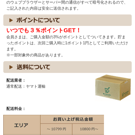
のウェブブラウザーとサーバー間の通信がすべて暗号化されるので、
ご記入された内容は安全に送信されます。
いつでも３％ポイントGET！
会員さまは、ご購入金額の3%がポイントとしてついてきます。貯ま
ったポイントは、次回ご購入時に1ポイント1円としてご利用いただけ
ます。
※一部対象外の商品があります。
配送業者：
通常配送：ヤマト運輸
配送料金：