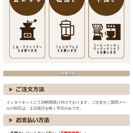
インターネットにて24時間受け付けております。ご注文やご質問メー
ルの対応は、土日祝日を除く平日のみです。