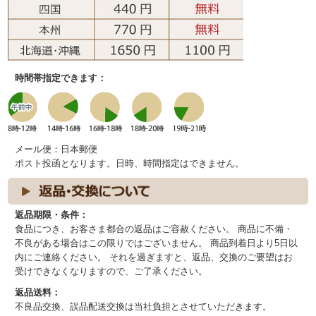
時間帯指定できます：
メール便：日本郵便
ポスト投函となります。日時、時間指定はできません。
返品期限・条件：
食品につき、お客さま都合の返品はご容赦ください。 商品に不備・
不良がある場合はこの限りではございません。 商品到着日より5日以
内にご連絡ください。 それを過ぎますと、返品、交換のご要望はお
受けできなくなりますので、ご了承ください。
返品送料：
不良品交換、誤品配送交換は当社負担とさせていただきます。