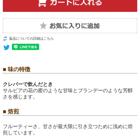
返品についての詳細はこちら
■ 味の特徴
クレバーで飲んだとき
サルビアの花の蜜のような甘味とブランデーのような芳醇
さを感じます。
■ 焙煎
フルーティーさ、甘さが最大限に引き立つために浅めに焙
煎しています。