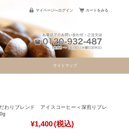
マイページへログイン
カートをみる
サイトマップ
だわりブレンド アイスコーヒー＜深煎りブレ
0g
¥1,400
(税込)