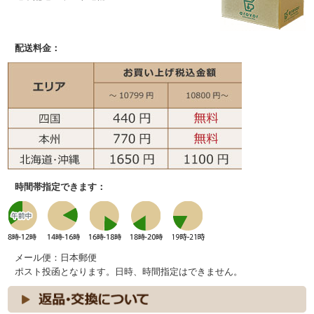
配送料金：
時間帯指定できます：
メール便：日本郵便
ポスト投函となります。日時、時間指定はできません。