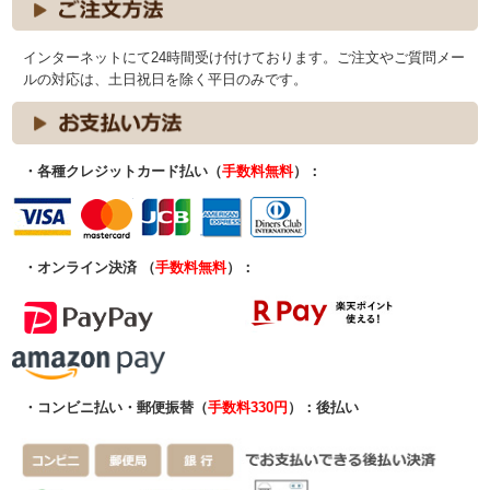
インターネットにて24時間受け付けております。ご注文やご質問メー
ルの対応は、土日祝日を除く平日のみです。
・各種クレジットカード払い（
手数料無料
）：
・オンライン決済 （
手数料無料
）：
・コンビニ払い・郵便振替（
手数料330円
）：後払い