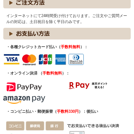
インターネットにて24時間受け付けております。ご注文やご質問メー
ルの対応は、土日祝日を除く平日のみです。
・各種クレジットカード払い（
手数料無料
）：
・オンライン決済 （
手数料無料
）：
・コンビニ払い・郵便振替（
手数料330円
）：後払い