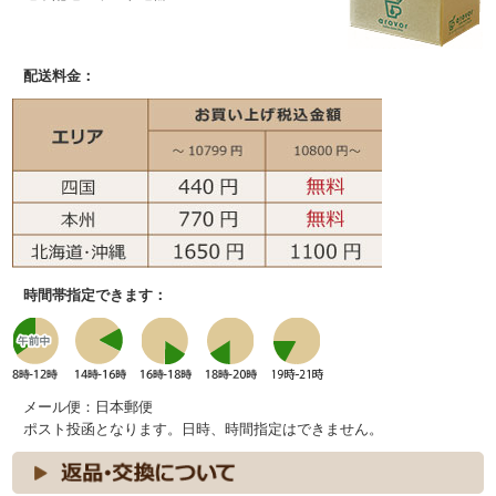
配送料金：
時間帯指定できます：
メール便：日本郵便
ポスト投函となります。日時、時間指定はできません。