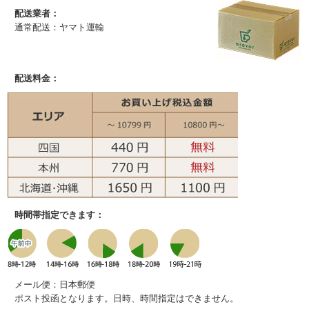
配送業者：
通常配送：ヤマト運輸
配送料金：
時間帯指定できます：
メール便：日本郵便
ポスト投函となります。日時、時間指定はできません。