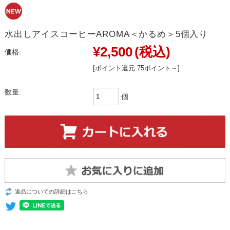
水出しアイスコーヒーAROMA＜かるめ＞5個入り
¥2,500
(税込)
価格:
[ポイント還元 75ポイント～]
数量:
個
返品についての詳細はこちら