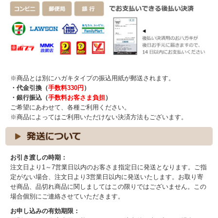
※商品とは別にハガキタイプの振込用紙が郵送されます。
・代金引換（
手数料330円
）
・銀行振込（
手数料お客さま負担
）
ご希望にあわせて、各種ご利用ください。
※商品によってはご利用いただけない決済方法もございます。
お引き渡しの時期：
注文日より1～7営業日以内のお客さま指定日に発送となります。ご指
定がない場合、注文日より3営業日以内に発送いたします。お取り寄
せ商品、品切れ商品に関しましてはこの限りではございません。この
場合個別にご連絡させていただきます。
お申し込みの有効期限：