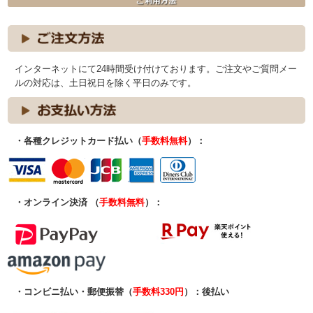
インターネットにて24時間受け付けております。ご注文やご質問メー
ルの対応は、土日祝日を除く平日のみです。
・各種クレジットカード払い（
手数料無料
）：
・オンライン決済 （
手数料無料
）：
・コンビニ払い・郵便振替（
手数料330円
）：後払い