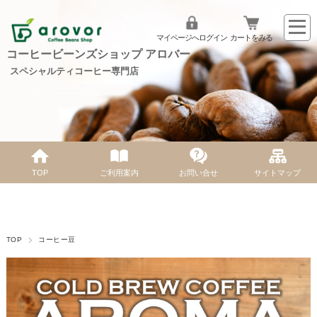
マイページへログイン
カートをみる
コーヒービーンズショップ アロバー
スペシャルティコーヒー専門店
TOP
ご利用案内
お問い合せ
サイトマップ
TOP
コーヒー豆