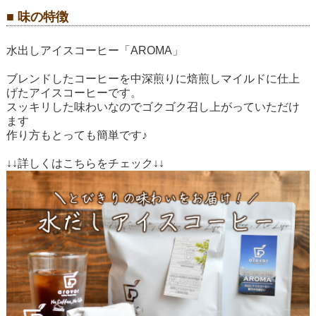
■ 味の特徴
水出しアイスコーヒー「AROMA」
ブレンドしたコーヒーを中深煎りに焙煎しマイルドに仕上
げたアイスコーヒーです。
スッキリした味わいなのでゴクゴク召し上がっていただけ
ます
作り方もとっても簡単です♪
↓↓詳しくはこちらをチェック↓↓