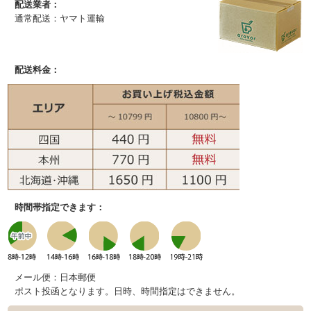
配送業者：
通常配送：ヤマト運輸
配送料金：
時間帯指定できます：
メール便：日本郵便
ポスト投函となります。日時、時間指定はできません。