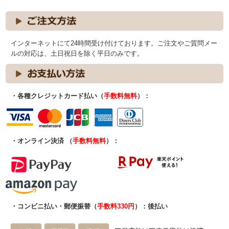
インターネットにて24時間受け付けております。ご注文やご質問メー
ルの対応は、土日祝日を除く平日のみです。
・各種クレジットカード払い（
手数料無料
）：
・オンライン決済 （
手数料無料
）：
・コンビニ払い・郵便振替（
手数料330円
）：後払い