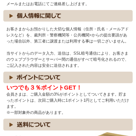
メールまたはお電話にてご連絡差し上げます。
お客さまからお預かりした大切な個人情報（住所・氏名・メールアド
レスなど）を、裁判所・警察機関等・公共機関>からの提出要請があ
った場合以外、第三者に譲渡または利用する事は一切ございません。
当サイトからのデータ入力、送信は、SSL暗号通信により、お客さま
のウェブブラウザーとサーバー間の通信がすべて暗号化されるので、
ご記入された内容は安全に送信されます。
いつでも３％ポイントGET！
会員さまは、ご購入金額の3%がポイントとしてついてきます。貯ま
ったポイントは、次回ご購入時に1ポイント1円としてご利用いただけ
ます。
※一部対象外の商品があります。